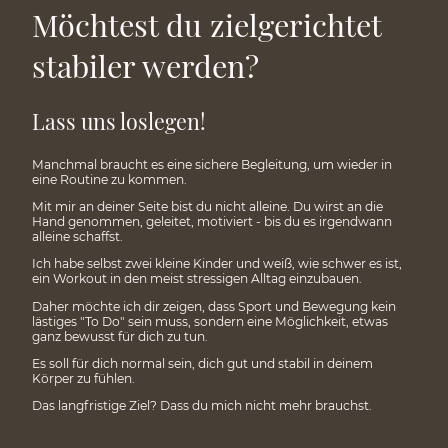
Möchtest du zielgerichtet
stabiler werden?
Lass uns loslegen!
Manchmal braucht es eine sichere Begleitung, um wieder in
eine Routine zu kommen.
Mit mir an deiner Seite bist du nicht alleine. Du wirst an die
Hand genommen, geleitet, motiviert - bis du es irgendwann
alleine schaffst.
Ich habe selbst zwei kleine Kinder und weiß, wie schwer es ist,
ein Workout in den meist stressigen Alltag einzubauen.
Daher möchte ich dir zeigen, dass Sport und Bewegung kein
lästiges "To Do" sein muss, sondern eine Möglichkeit, etwas
ganz bewusst für dich zu tun.
Es soll für dich normal sein, dich gut und stabil in deinem
Körper zu fühlen.
Das langfristige Ziel? Dass du mich nicht mehr brauchst.