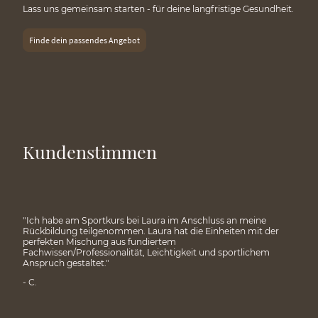
Lass uns gemeinsam starten - für deine langfristige Gesundheit.
Finde dein passendes Angebot
Kundenstimmen
"
Ich habe am Sportkurs bei Laura im Anschluss an meine
Rückbildung teilgenommen. Laura hat die Einheiten mit der
perfekten Mischung aus fundiertem
Fachwissen/Professionalität, Leichtigkeit und sportlichem
Anspruch gestaltet."
- C.