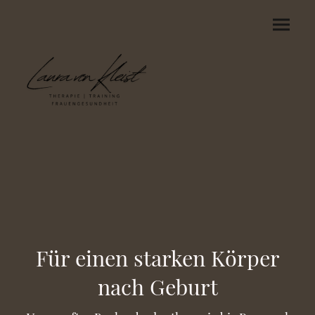
Für einen starken Körper
nach Geburt